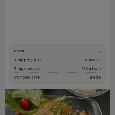
Portii
6
Timp pregatire
30 minute
Timp coacere
360 minute
Complexitate
medie