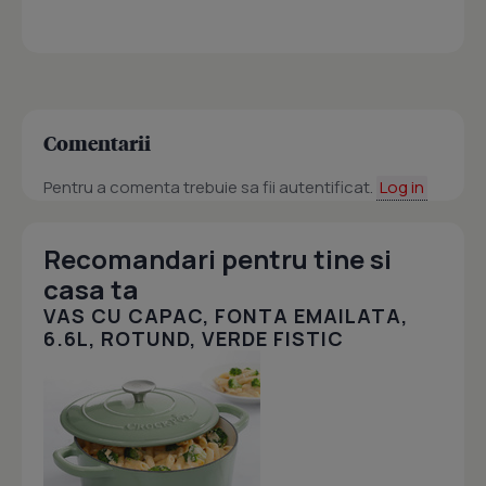
Comentarii
Pentru a comenta trebuie sa fii autentificat.
Log in
Recomandari pentru tine si
casa ta
VAS CU CAPAC, FONTA EMAILATA,
6.6L, ROTUND, VERDE FISTIC