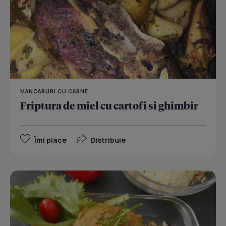
MANCARURI CU CARNE
Friptura de miel cu cartofi si ghimbir
Îmi place
Distribuie