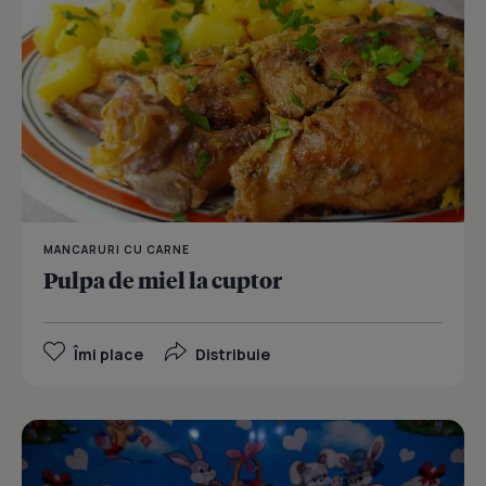
MANCARURI CU CARNE
Pulpa de miel la cuptor
Îmi place
Distribuie