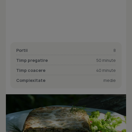
Portii
8
Timp pregatire
50 minute
Timp coacere
40 minute
Complexitate
medie