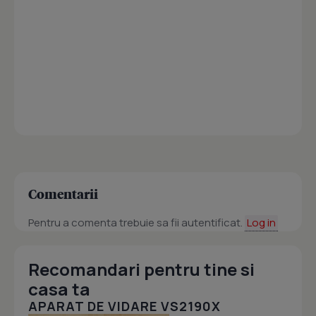
Comentarii
Pentru a comenta trebuie sa fii autentificat.
Log in
Recomandari pentru tine si
casa ta
APARAT DE VIDARE VS2190X