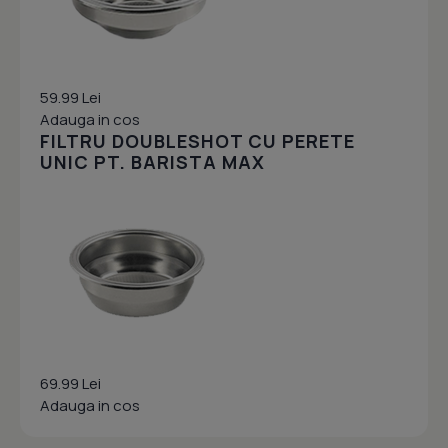
59.99 Lei
Adauga in cos
FILTRU DOUBLESHOT CU PERETE
UNIC PT. BARISTA MAX
69.99 Lei
Adauga in cos