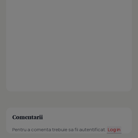
Comentarii
Pentru a comenta trebuie sa fii autentificat.
Log in