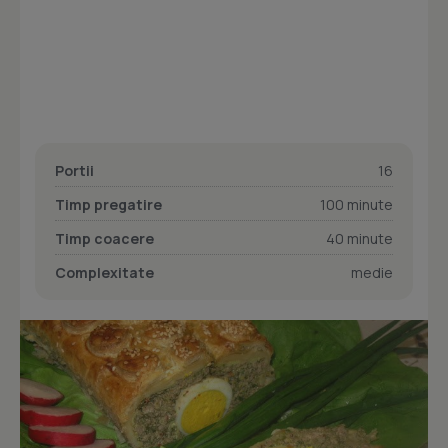
Portii
16
Timp pregatire
100 minute
Timp coacere
40 minute
Complexitate
medie