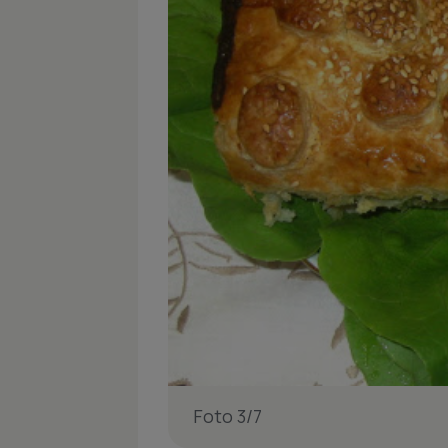
Foto 3/7