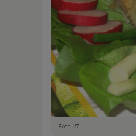
Foto 1/7