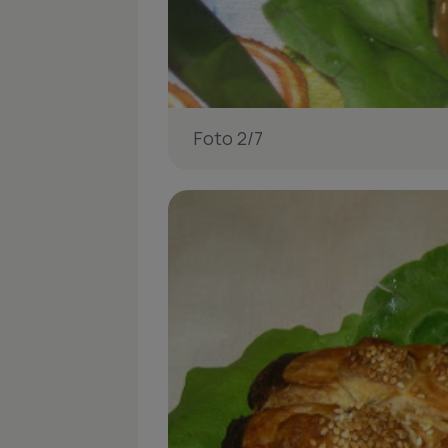
Foto 2/7