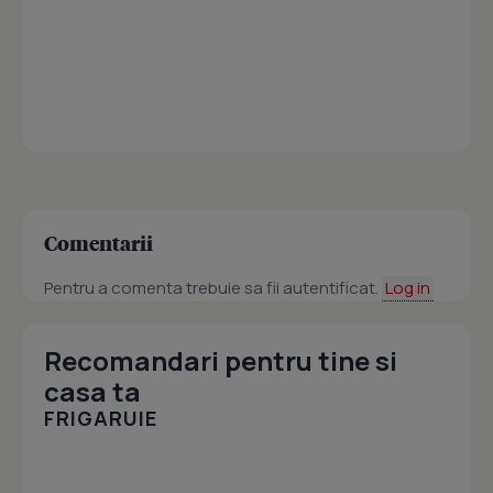
Comentarii
Pentru a comenta trebuie sa fii autentificat.
Log in
Recomandari pentru tine si
casa ta
FRIGARUIE