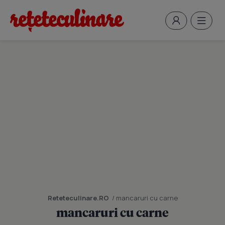
Reteteculinare.RO
/ mancaruri cu carne
mancaruri cu carne