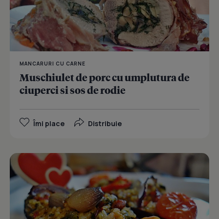
MANCARURI CU CARNE
Muschiulet de porc cu umplutura de
ciuperci si sos de rodie
Îmi place
Distribuie