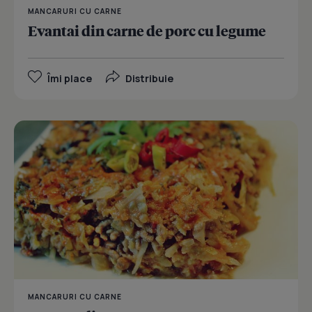
MANCARURI CU CARNE
Evantai din carne de porc cu legume
Îmi place
Distribuie
MANCARURI CU CARNE