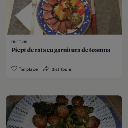
FRIPTURI
Piept de rata cu garnitura de toamna
Îmi place
Distribuie