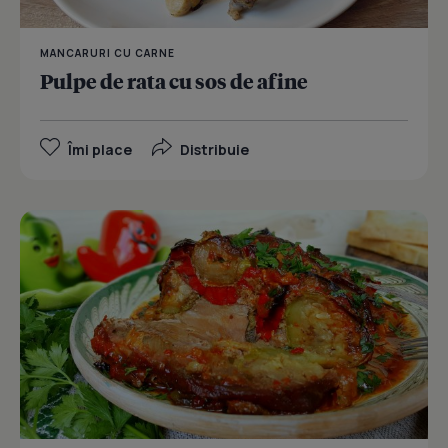
MANCARURI CU CARNE
Pulpe de rata cu sos de afine
Îmi place
Distribuie