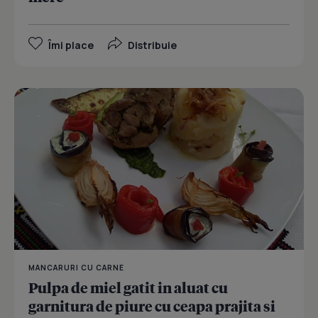
Îmi place
Distribuie
MANCARURI CU CARNE
Pulpa de miel gatit in aluat cu
garnitura de piure cu ceapa prajita si