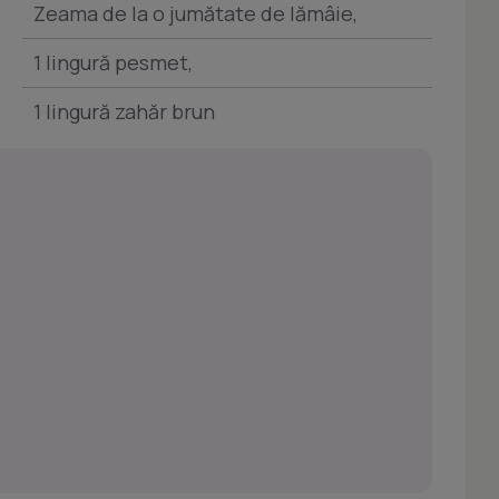
Zeama de la o jumătate de lămâie,
1 lingură pesmet,
1 lingură zahăr brun