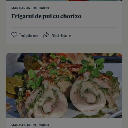
MANCARURI CU CARNE
Frigarui de pui cu chorizo
Îmi place
Distribuie
MANCARURI CU CARNE