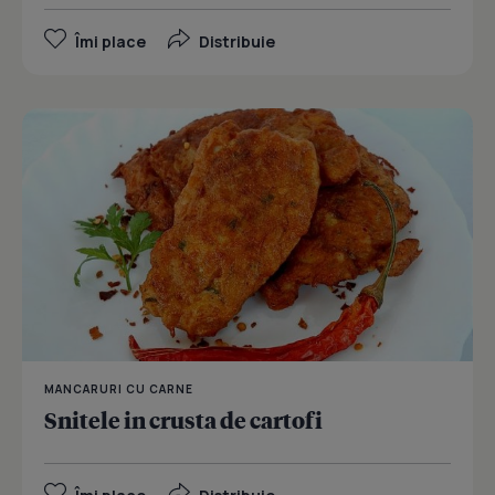
Îmi place
Distribuie
MANCARURI CU CARNE
Snitele in crusta de cartofi