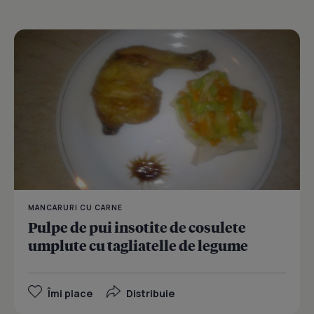
MANCARURI CU CARNE
Pulpe de pui insotite de cosulete
umplute cu tagliatelle de legume
Îmi place
Distribuie