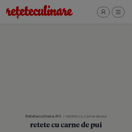
Reteteculinare.RO
/ retete cu carne de pui
retete cu carne de pui