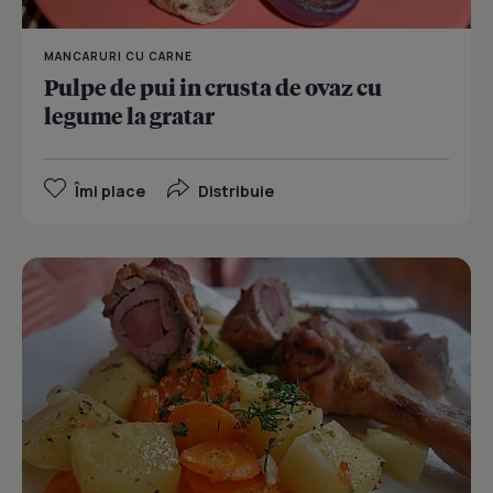
MANCARURI CU CARNE
Pulpe de pui in crusta de ovaz cu
legume la gratar
Îmi place
Distribuie