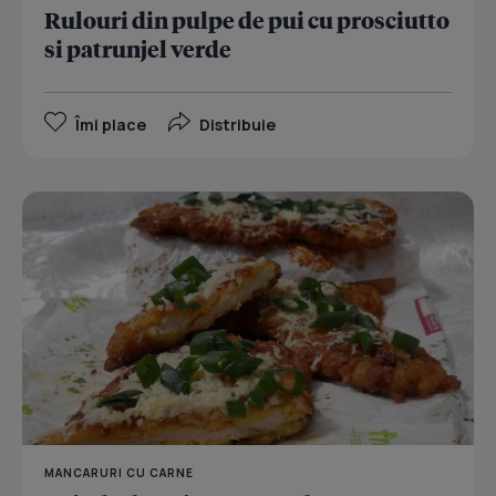
Rulouri din pulpe de pui cu prosciutto
si patrunjel verde
Îmi place
Distribuie
MANCARURI CU CARNE