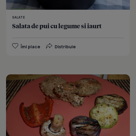
SALATE
Salata de pui cu legume si iaurt
Îmi place
Distribuie