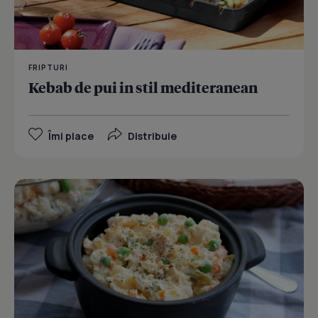
FRIPTURI
Kebab de pui in stil mediteranean
Îmi place
Distribuie