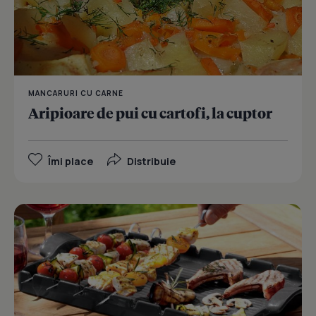
MANCARURI CU CARNE
Aripioare de pui cu cartofi, la cuptor
Îmi place
Distribuie