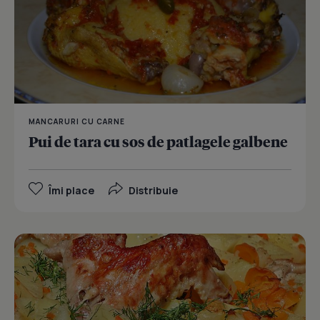
MANCARURI CU CARNE
Pui de tara cu sos de patlagele galbene
Îmi place
Distribuie