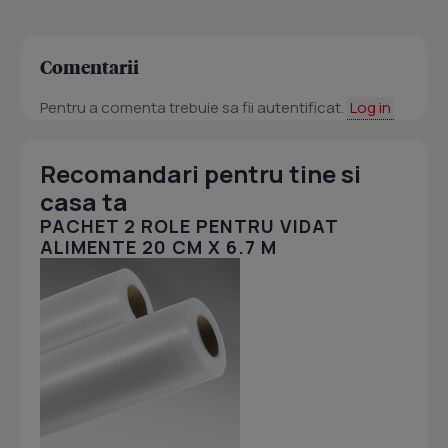
Comentarii
Pentru a comenta trebuie sa fii autentificat.
Log in
Recomandari pentru tine si
casa ta
PACHET 2 ROLE PENTRU VIDAT
ALIMENTE 20 CM X 6.7 M