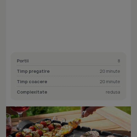
Portii
8
Timp pregatire
20 minute
Timp coacere
20 minute
Complexitate
redusa