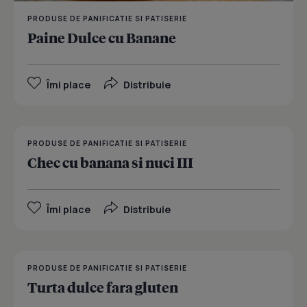
PRODUSE DE PANIFICATIE SI PATISERIE
Paine Dulce cu Banane
Îmi place
Distribuie
PRODUSE DE PANIFICATIE SI PATISERIE
Chec cu banana si nuci III
Îmi place
Distribuie
PRODUSE DE PANIFICATIE SI PATISERIE
Turta dulce fara gluten