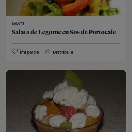
SALATE
Salata de Legume cu Sos de Portocale
Îmi place
Distribuie