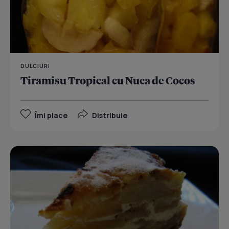
DULCIURI
Tiramisu Tropical cu Nuca de Cocos
Îmi place
Distribuie