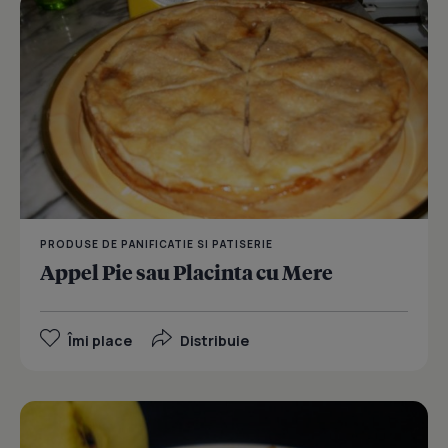
PRODUSE DE PANIFICATIE SI PATISERIE
Appel Pie sau Placinta cu Mere
Îmi place
Distribuie