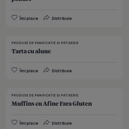
Îmi place
Distribuie
PRODUSE DE PANIFICATIE SI PATISERIE
Tarta cu alune
Îmi place
Distribuie
PRODUSE DE PANIFICATIE SI PATISERIE
Muffins cu Afine Fara Gluten
Îmi place
Distribuie