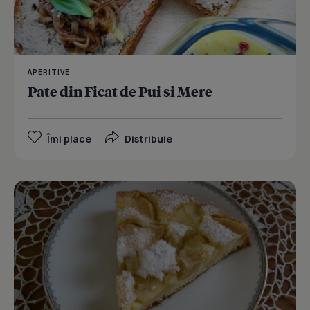
APERITIVE
Pate din Ficat de Pui si Mere
Îmi place
Distribuie