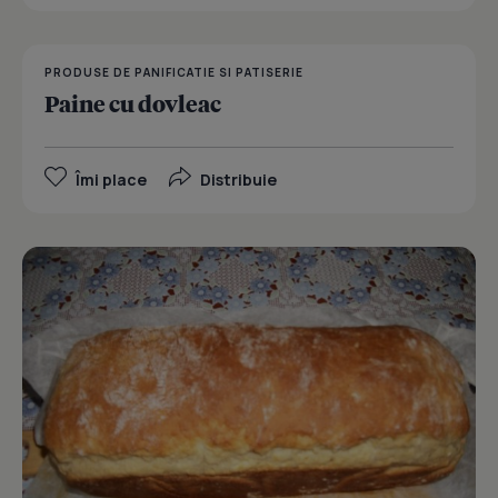
PRODUSE DE PANIFICATIE SI PATISERIE
Paine cu dovleac
Îmi place
Distribuie