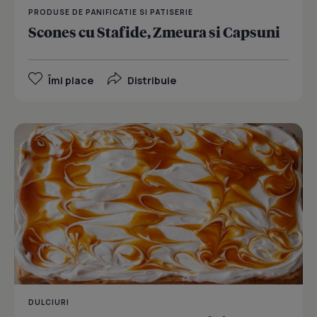
PRODUSE DE PANIFICATIE SI PATISERIE
Scones cu Stafide, Zmeura si Capsuni
Îmi place
Distribuie
DULCIURI