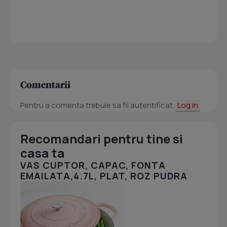
Comentarii
Pentru a comenta trebuie sa fii autentificat.
Log in
Recomandari pentru tine si
casa ta
VAS CUPTOR, CAPAC, FONTA
EMAILATA,4.7L, PLAT, ROZ PUDRA