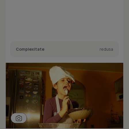
Complexitate
redusa