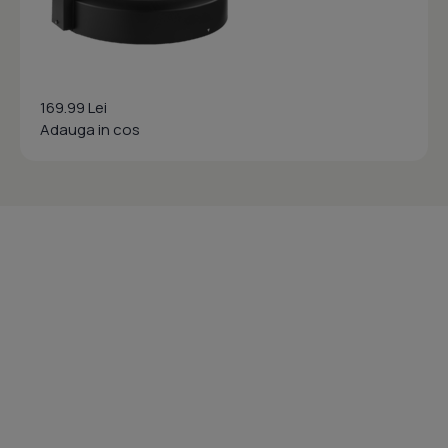
169.99 Lei
Adauga in cos