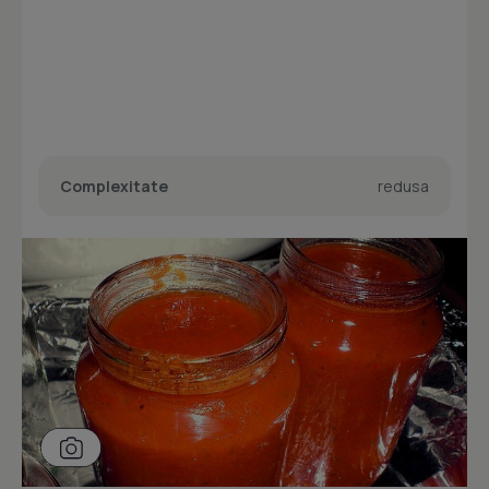
Complexitate
redusa