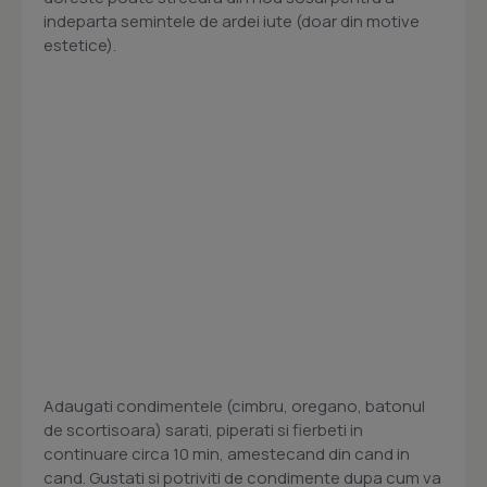
indeparta semintele de ardei iute (doar din motive
estetice).
Adaugati condimentele (cimbru, oregano, batonul
de scortisoara) sarati, piperati si fierbeti in
continuare circa 10 min, amestecand din cand in
cand. Gustati si potriviti de condimente dupa cum va