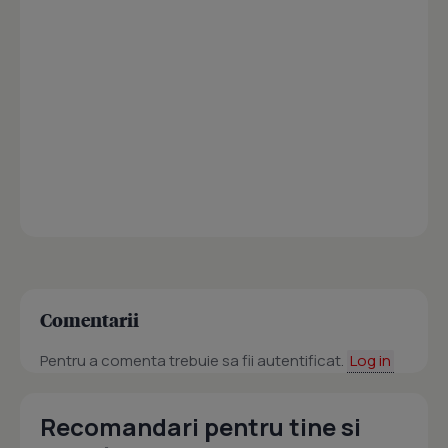
Comentarii
Pentru a comenta trebuie sa fii autentificat.
Log in
Recomandari pentru tine si