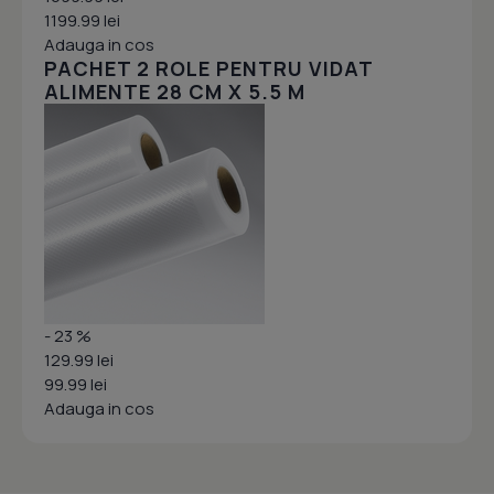
1199.99 lei
Adauga in cos
PACHET 2 ROLE PENTRU VIDAT
ALIMENTE 28 CM X 5.5 M
- 23 %
129.99 lei
99.99 lei
Adauga in cos