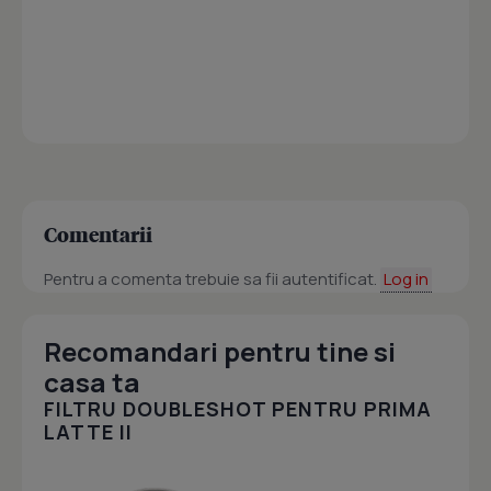
Comentarii
Pentru a comenta trebuie sa fii autentificat.
Log in
Recomandari pentru tine si
casa ta
FILTRU DOUBLESHOT PENTRU PRIMA
LATTE II