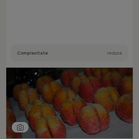
Complexitate
redusa