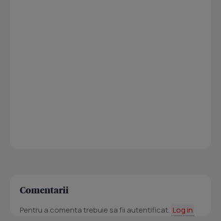
Comentarii
Pentru a comenta trebuie sa fii autentificat.
Log in