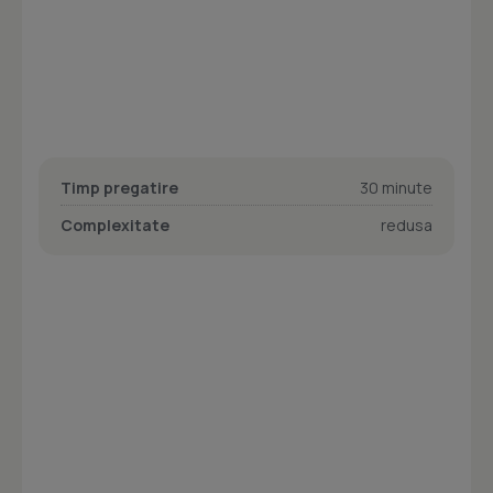
Timp pregatire
30 minute
Complexitate
redusa