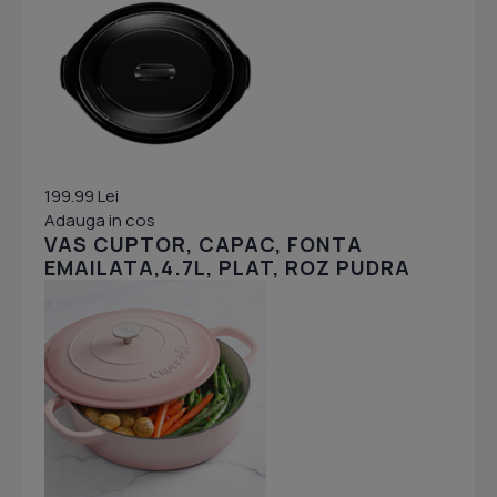
199.99 Lei
Adauga in cos
VAS CUPTOR, CAPAC, FONTA
EMAILATA,4.7L, PLAT, ROZ PUDRA