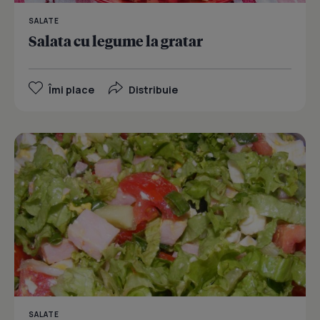
SALATE
Salata cu legume la gratar
Îmi place
Distribuie
SALATE