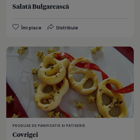
Salată Bulgarească
Îmi place
Distribuie
PRODUSE DE PANIFICATIE SI PATISERIE
Covrigei