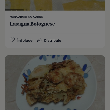
MANCARURI CU CARNE
Lasagna Bolognese
Îmi place
Distribuie