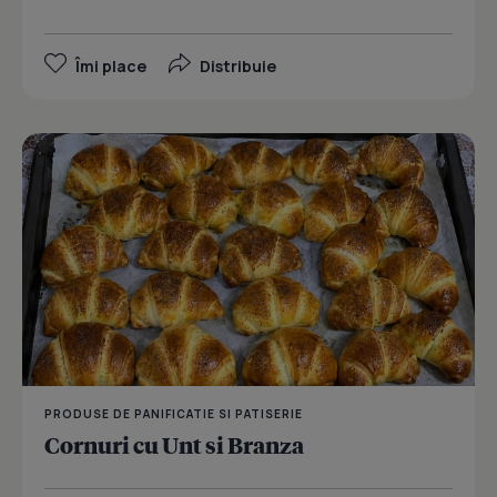
Îmi place
Distribuie
PRODUSE DE PANIFICATIE SI PATISERIE
Cornuri cu Unt si Branza