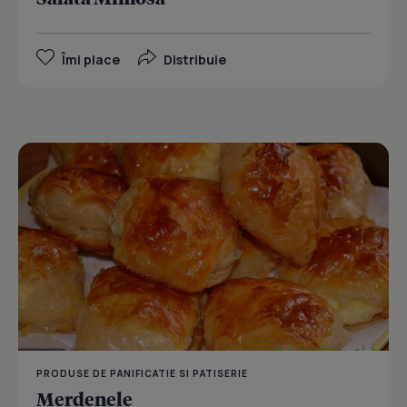
Îmi place
Distribuie
PRODUSE DE PANIFICATIE SI PATISERIE
Merdenele