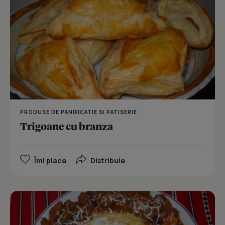
PRODUSE DE PANIFICATIE SI PATISERIE
Trigoane cu branza
Îmi place
Distribuie