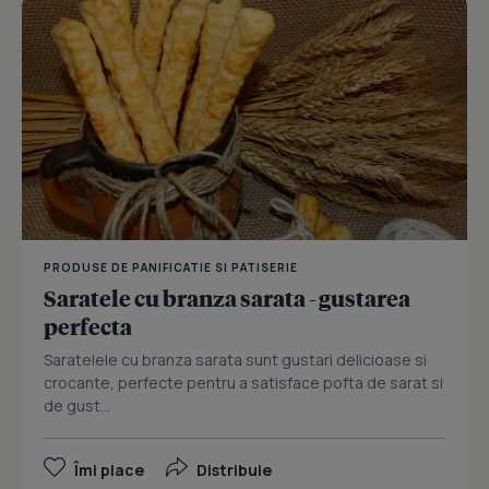
PRODUSE DE PANIFICATIE SI PATISERIE
Saratele cu branza sarata - gustarea
perfecta
Saratelele cu branza sarata sunt gustari delicioase si
crocante, perfecte pentru a satisface pofta de sarat si
de gust...
Îmi place
Distribuie