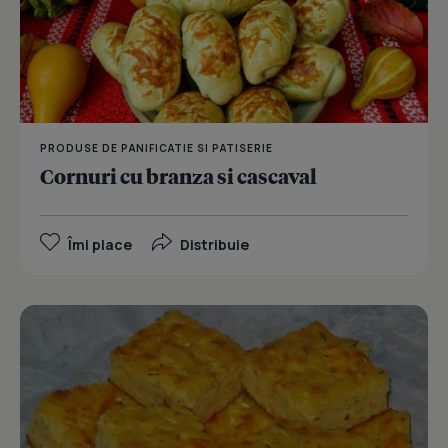
PRODUSE DE PANIFICATIE SI PATISERIE
Cornuri cu branza si cascaval
Îmi place
Distribuie