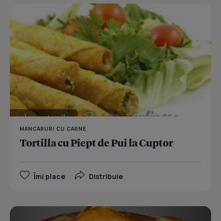
MANCARURI CU CARNE
Tortilla cu Piept de Pui la Cuptor
Îmi place
Distribuie