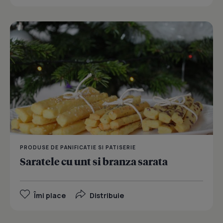
PRODUSE DE PANIFICATIE SI PATISERIE
Saratele cu unt si branza sarata
Îmi place
Distribuie