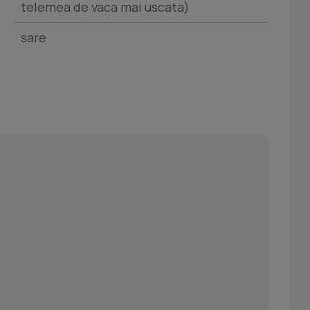
telemea de vaca mai uscata)
sare