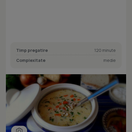
Timp pregatire
120 minute
Complexitate
medie