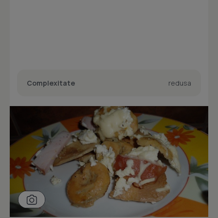
Complexitate
redusa