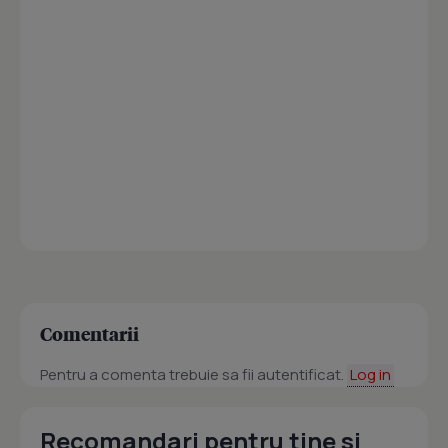
Comentarii
Pentru a comenta trebuie sa fii autentificat.
Log in
Recomandari pentru tine si