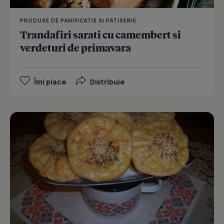
PRODUSE DE PANIFICATIE SI PATISERIE
Trandafiri sarati cu camembert si
verdeturi de primavara
Îmi place
Distribuie