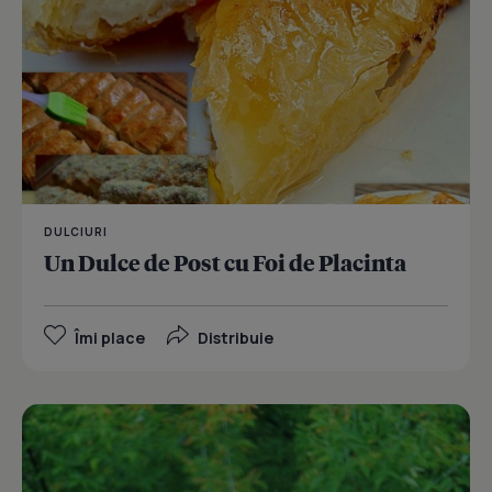
DULCIURI
Un Dulce de Post cu Foi de Placinta
Îmi place
Distribuie