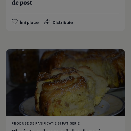
de post
Îmi place
Distribuie
PRODUSE DE PANIFICATIE SI PATISERIE