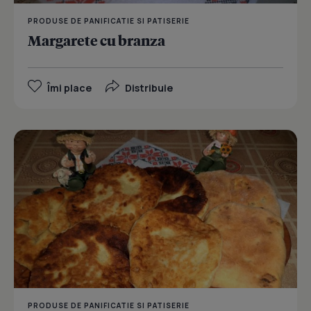
PRODUSE DE PANIFICATIE SI PATISERIE
Margarete cu branza
Îmi place
Distribuie
PRODUSE DE PANIFICATIE SI PATISERIE