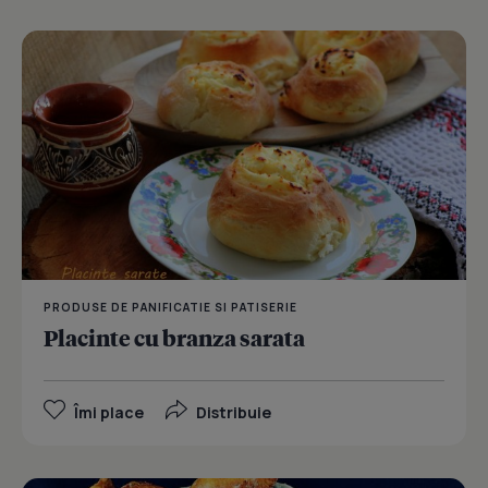
PRODUSE DE PANIFICATIE SI PATISERIE
Placinte cu branza sarata
Îmi place
Distribuie