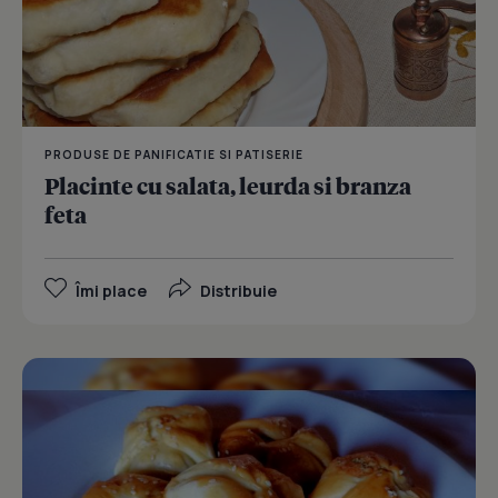
PRODUSE DE PANIFICATIE SI PATISERIE
Placinte cu salata, leurda si branza
feta
Îmi place
Distribuie