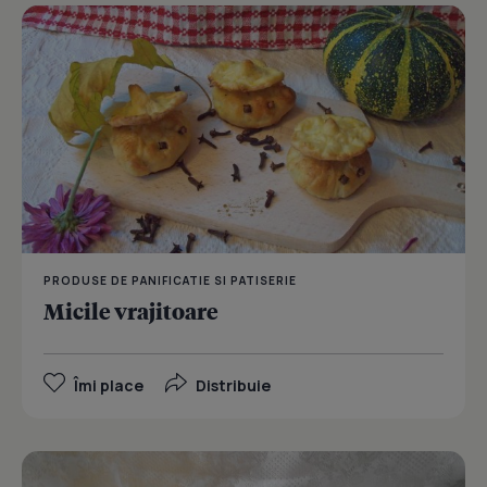
PRODUSE DE PANIFICATIE SI PATISERIE
Micile vrajitoare
Îmi place
Distribuie