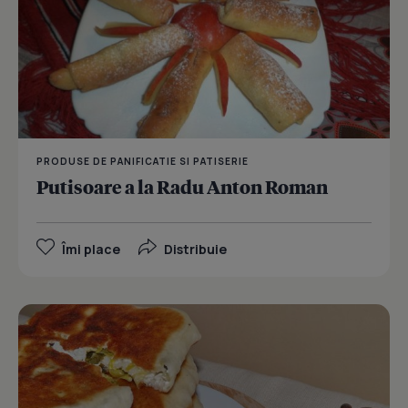
PRODUSE DE PANIFICATIE SI PATISERIE
Putisoare a la Radu Anton Roman
Îmi place
Distribuie