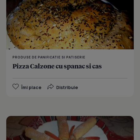
PRODUSE DE PANIFICATIE SI PATISERIE
Pizza Calzone cu spanac si cas
Îmi place
Distribuie