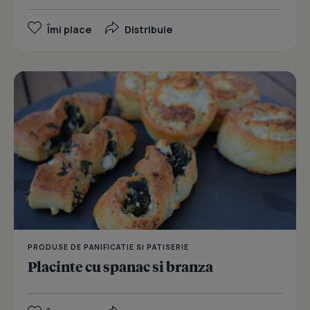
Îmi place
Distribuie
PRODUSE DE PANIFICATIE SI PATISERIE
Placinte cu spanac si branza