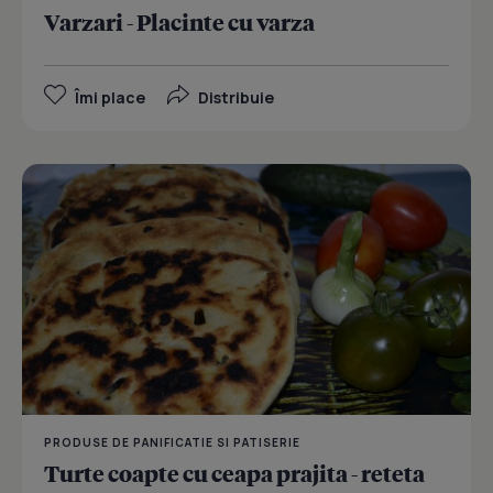
Varzari - Placinte cu varza
Îmi place
Distribuie
PRODUSE DE PANIFICATIE SI PATISERIE
Turte coapte cu ceapa prajita - reteta