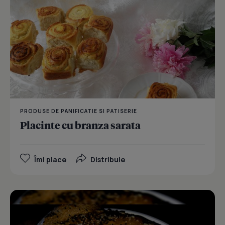
PRODUSE DE PANIFICATIE SI PATISERIE
Placinte cu branza sarata
Îmi place
Distribuie