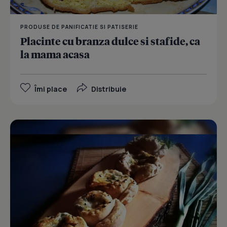
PRODUSE DE PANIFICATIE SI PATISERIE
Placinte cu branza dulce si stafide, ca
la mama acasa
Îmi place
Distribuie