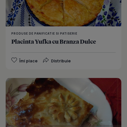
PRODUSE DE PANIFICATIE SI PATISERIE
Placinta Yufka cu Branza Dulce
Îmi place
Distribuie