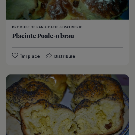
PRODUSE DE PANIFICATIE SI PATISERIE
Placinte Poale-n brau
Îmi place
Distribuie