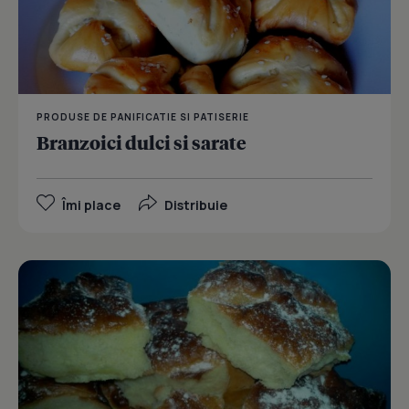
PRODUSE DE PANIFICATIE SI PATISERIE
Branzoici dulci si sarate
Îmi place
Distribuie