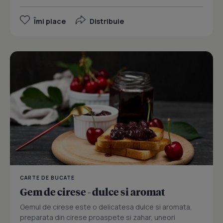
Îmi place
Distribuie
CARTE DE BUCATE
Gem de cirese - dulce si aromat
Gemul de cirese este o delicatesa dulce si aromata,
preparata din cirese proaspete si zahar, uneori