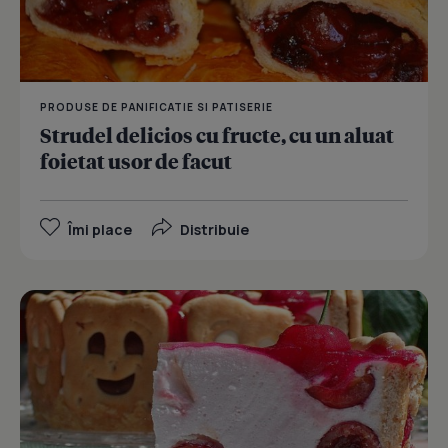
PRODUSE DE PANIFICATIE SI PATISERIE
Strudel delicios cu fructe, cu un aluat
foietat usor de facut
Îmi place
Distribuie