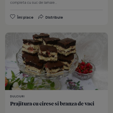
completa cu suc de lamaie...
Îmi place
Distribuie
DULCIURI
Prajitura cu cirese si branza de vaci