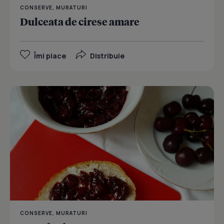
CONSERVE, MURATURI
Dulceata de cirese amare
Îmi place
Distribuie
CONSERVE, MURATURI