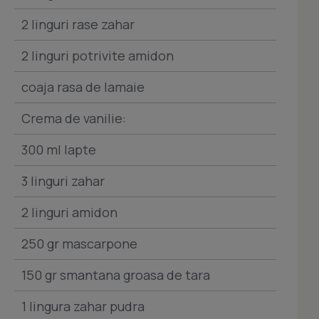
2 linguri rase zahar
2 linguri potrivite amidon
coaja rasa de lamaie
Crema de vanilie:
300 ml lapte
3 linguri zahar
2 linguri amidon
250 gr mascarpone
150 gr smantana groasa de tara
1 lingura zahar pudra