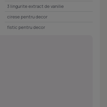
3 lingurite extract de vanilie
cirese pentru decor
fistic pentru decor