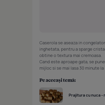
Caserola se aseaza in congelator 
inghetata, pentru a sparge crista
obtine o textura mai cremoasa.
Cand este aproape gata, se pune 
mijloc si se mai lasa 30 minute la
Pe aceeași temă:
Prajitura cu nuca -