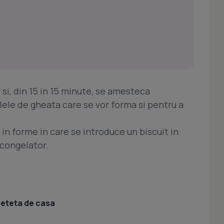
si, din 15 in 15 minute, se amesteca
lele de gheata care se vor forma si pentru a
in forme in care se introduce un biscuit in
 congelator.
 reteta de casa