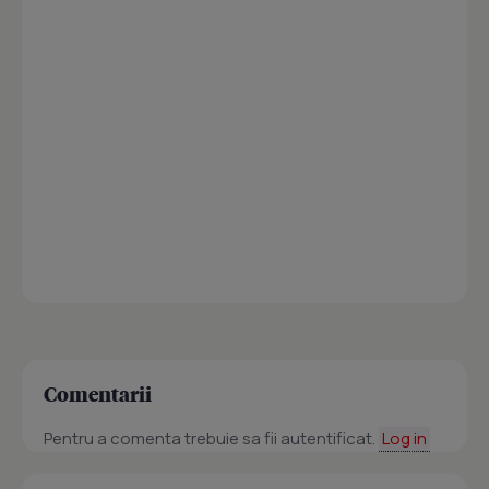
Comentarii
Pentru a comenta trebuie sa fii autentificat.
Log in