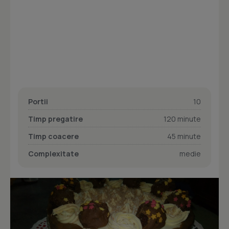
Portii
10
Timp pregatire
120 minute
Timp coacere
45 minute
Complexitate
medie