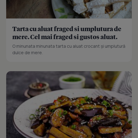
Tarta cu aluat fraged si umplutura de
mere. Cel mai fraged si gustos aluat.
O minunata minunata tarta cu aluat crocant și umplutură
dulce de mere.