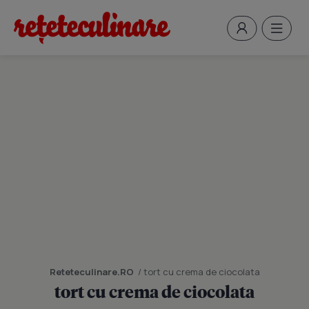
Reteteculinare.RO
/ tort cu crema de ciocolata
tort cu crema de ciocolata