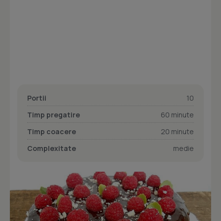
Portii
10
Timp pregatire
60 minute
Timp coacere
20 minute
Complexitate
medie