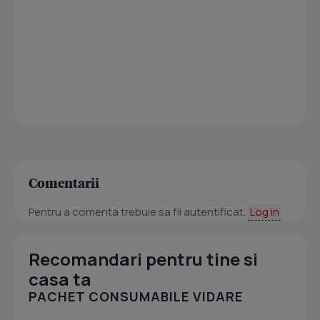
Comentarii
Pentru a comenta trebuie sa fii autentificat.
Log in
Recomandari pentru tine si
casa ta
PACHET CONSUMABILE VIDARE