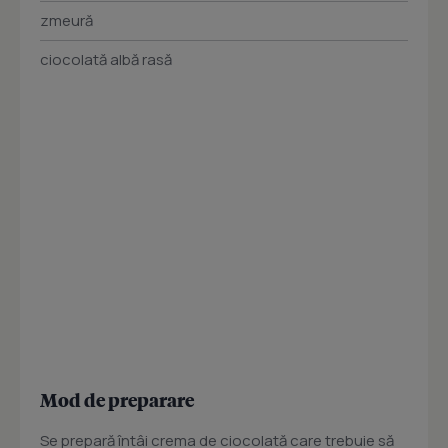
zmeură
ciocolată albă rasă
Mod de preparare
Se prepară întâi crema de ciocolată care trebuie să