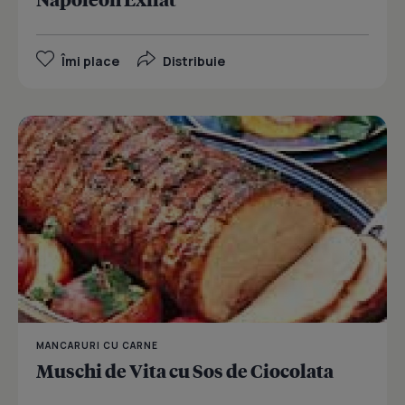
Îmi place
Distribuie
MANCARURI CU CARNE
Muschi de Vita cu Sos de Ciocolata