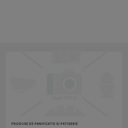
PRODUSE DE PANIFICATIE SI PATISERIE