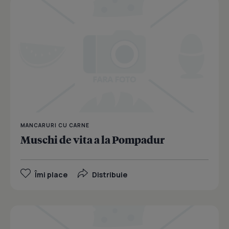
MANCARURI CU CARNE
Muschi de vita a la Pompadur
Îmi place
Distribuie