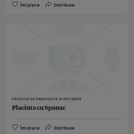
Îmi place
Distribuie
PRODUSE DE PANIFICATIE SI PATISERIE
Placinta cu Spanac
Îmi place
Distribuie