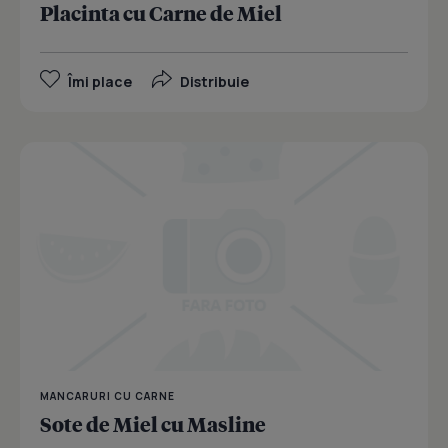
Placinta cu Carne de Miel
Îmi place
Distribuie
MANCARURI CU CARNE
Sote de Miel cu Masline