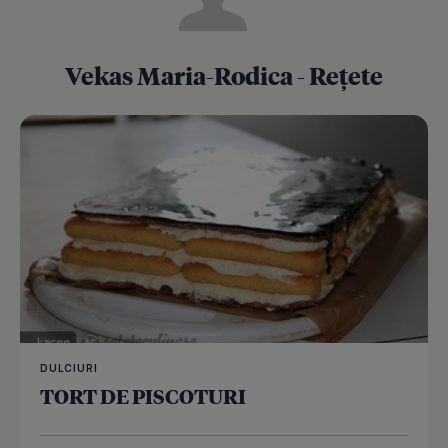
Vekas Maria-Rodica - Rețete
DULCIURI
TORT DE PISCOTURI