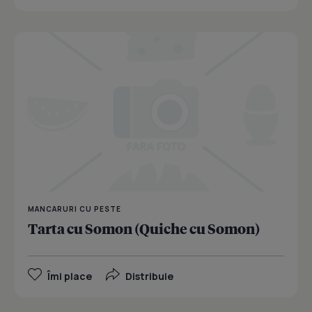
MANCARURI CU PESTE
Tarta cu Somon (Quiche cu Somon)
Îmi place
Distribuie