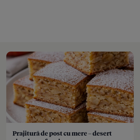
Prajitură de post cu mere – desert