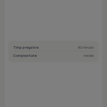
Timp pregatire
80 minute
Complexitate
medie