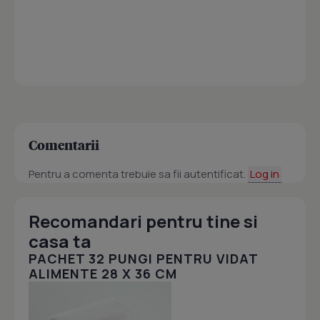
Comentarii
Pentru a comenta trebuie sa fii autentificat.
Log in
Recomandari pentru tine si
casa ta
PACHET 32 PUNGI PENTRU VIDAT
ALIMENTE 28 X 36 CM