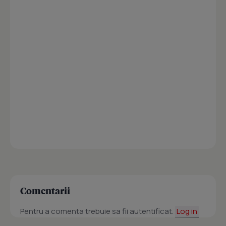
Comentarii
Pentru a comenta trebuie sa fii autentificat.
Log in