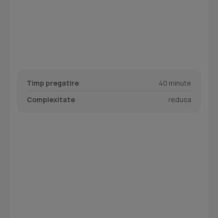
Timp pregatire
40 minute
Complexitate
redusa