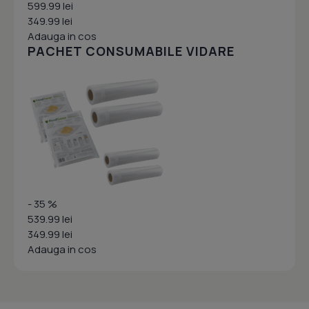
599.99 lei
349.99 lei
Adauga in cos
PACHET CONSUMABILE VIDARE
- 35 %
539.99 lei
349.99 lei
Adauga in cos