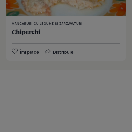
MANCARURI CU LEGUME SI ZARZAVATURI
Chiperchi
Îmi place
Distribuie