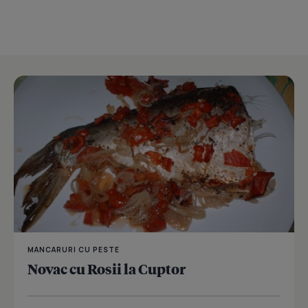
MANCARURI CU PESTE
Novac cu Rosii la Cuptor