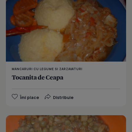
MANCARURI CU LEGUME SI ZARZAVATURI
Tocanita de Ceapa
Îmi place
Distribuie