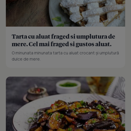
Tarta cu aluat fraged si umplutura de
mere. Cel mai fraged si gustos aluat.
O minunata minunata tarta cu aluat crocant și umplutură
dulce de mere.