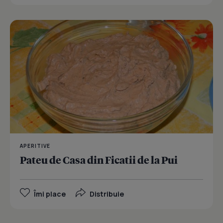
APERITIVE
Pateu de Casa din Ficatii de la Pui
Îmi place
Distribuie