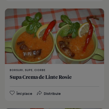
BORSURI, SUPE, CIORBE
Supa Crema de Linte Rosie
Îmi place
Distribuie