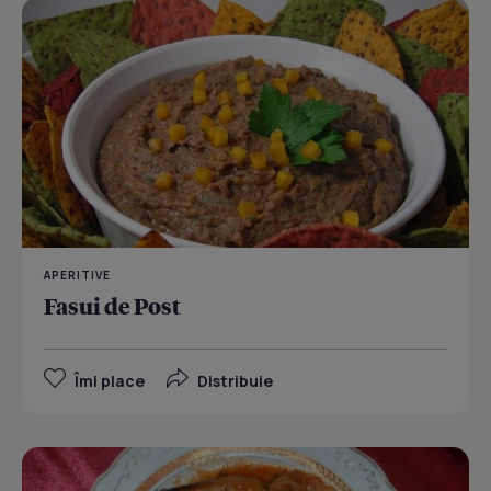
APERITIVE
Fasui de Post
Îmi place
Distribuie