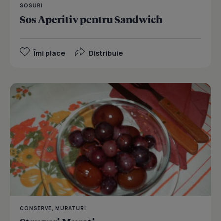
SOSURI
Sos Aperitiv pentru Sandwich
Îmi place
Distribuie
CONSERVE, MURATURI