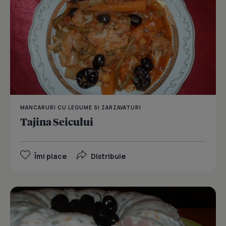
MANCARURI CU LEGUME SI ZARZAVATURI
Tajina Seicului
Îmi place
Distribuie