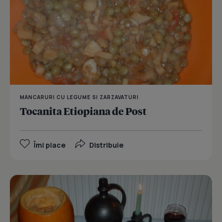
MANCARURI CU LEGUME SI ZARZAVATURI
Tocanita Etiopiana de Post
Îmi place
Distribuie