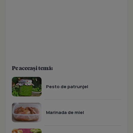
Pe aceeași temă:
Pesto de patrunjel
Marinada de miel