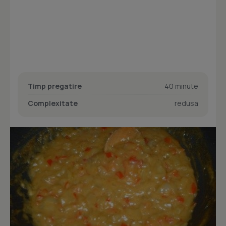
Timp pregatire
40 minute
Complexitate
redusa