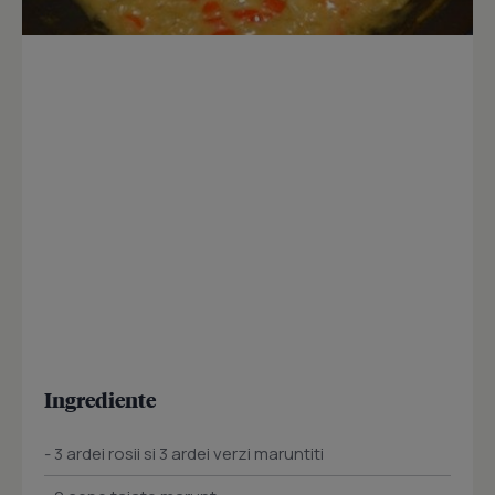
Ingrediente
- 3 ardei rosii si 3 ardei verzi maruntiti