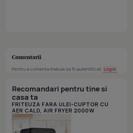
Comentarii
Pentru a comenta trebuie sa fii autentificat.
Log in
Recomandari pentru tine si
casa ta
FRITEUZA FARA ULEI-CUPTOR CU
AER CALD, AIR FRYER 2000W