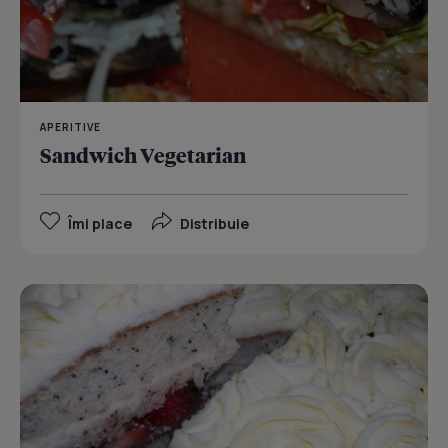
APERITIVE
Sandwich Vegetarian
Îmi place
Distribuie