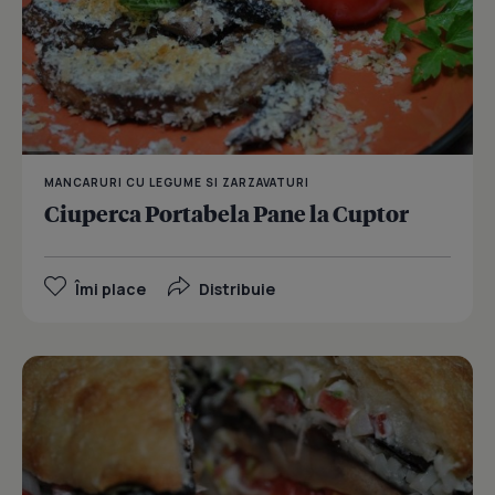
MANCARURI CU LEGUME SI ZARZAVATURI
Ciuperca Portabela Pane la Cuptor
Îmi place
Distribuie