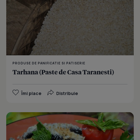
PRODUSE DE PANIFICATIE SI PATISERIE
Tarhana (Paste de Casa Taranesti)
Îmi place
Distribuie