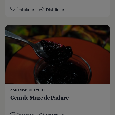
Îmi place
Distribuie
CONSERVE, MURATURI
Gem de Mure de Padure