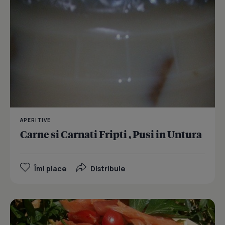
APERITIVE
Carne si Carnati Fripti , Pusi in Untura
Îmi place
Distribuie