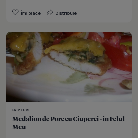
Îmi place
Distribuie
FRIPTURI
Medalion de Porc cu Ciuperci - in Felul
Meu