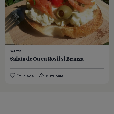
SALATE
Salata de Ou cu Rosii si Branza
Îmi place
Distribuie