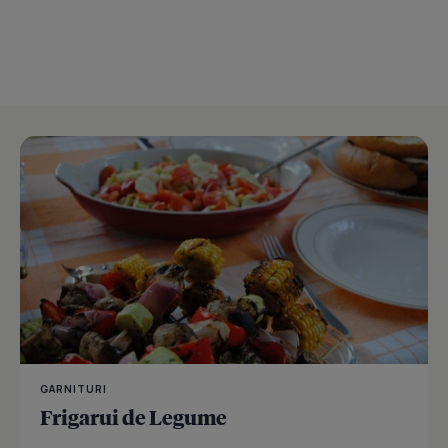
GARNITURI
Frigarui de Legume