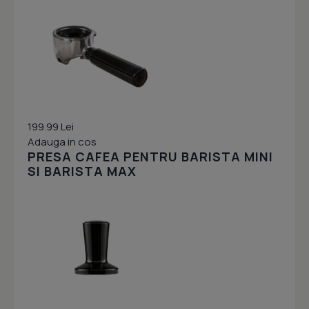
199.99 Lei
Adauga in cos
PRESA CAFEA PENTRU BARISTA MINI
SI BARISTA MAX