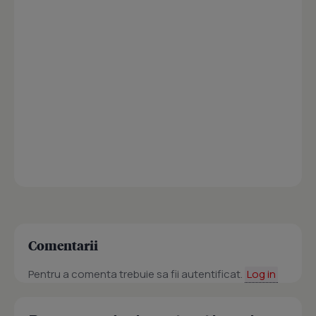
Comentarii
Pentru a comenta trebuie sa fii autentificat.
Log in