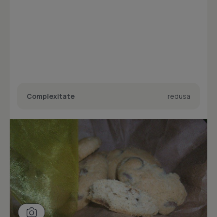
Complexitate
redusa