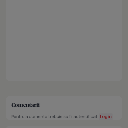
Comentarii
Pentru a comenta trebuie sa fii autentificat.
Log in