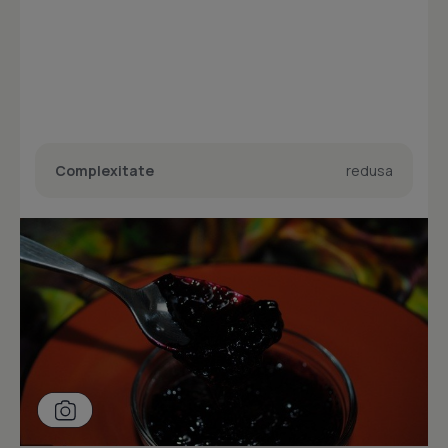
Complexitate
redusa