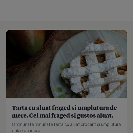
Tarta cu aluat fraged si umplutura de
mere. Cel mai fraged si gustos aluat.
O minunata minunata tarta cu aluat crocant și umplutură
dulce de mere.