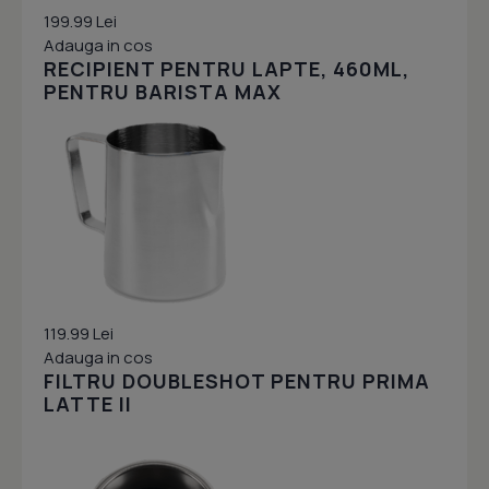
199.99 Lei
Adauga in cos
RECIPIENT PENTRU LAPTE, 460ML,
PENTRU BARISTA MAX
119.99 Lei
Adauga in cos
FILTRU DOUBLESHOT PENTRU PRIMA
LATTE II