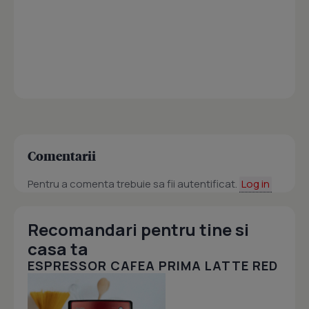
Comentarii
Pentru a comenta trebuie sa fii autentificat.
Log in
Recomandari pentru tine si
casa ta
ESPRESSOR CAFEA PRIMA LATTE RED