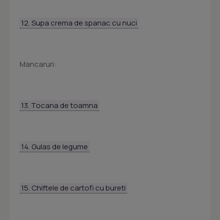
12. Supa crema de spanac cu nuci
Mancaruri:
13. Tocana de toamna
14. Gulas de legume
15. Chiftele de cartofi cu bureti