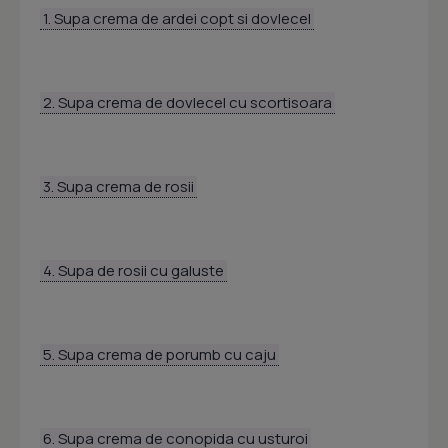
1. Supa crema de ardei copt si dovlecel
2. Supa crema de dovlecel cu scortisoara
3. Supa crema de rosii
4. Supa de rosii cu galuste
5. Supa crema de porumb cu caju
6. Supa crema de conopida cu usturoi