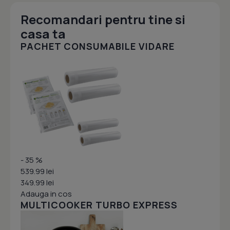
Recomandari pentru tine si
casa ta
PACHET CONSUMABILE VIDARE
- 35 %
539.99 lei
349.99 lei
Adauga in cos
MULTICOOKER TURBO EXPRESS