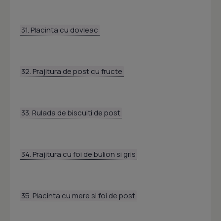
31. Placinta cu dovleac
32. Prajitura de post cu fructe
33. Rulada de biscuiti de post
34. Prajitura cu foi de bulion si gris
35. Placinta cu mere si foi de post