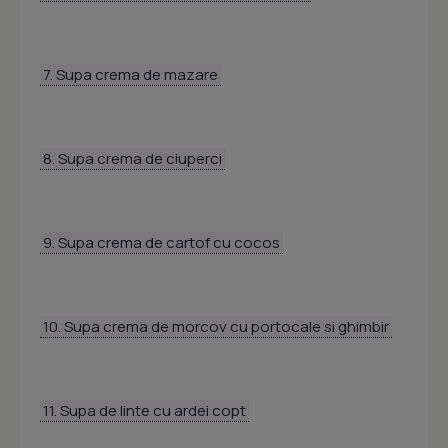
7. Supa crema de mazare
8. Supa crema de ciuperci
9. Supa crema de cartof cu cocos
10. Supa crema de morcov cu portocale si ghimbir
11. Supa de linte cu ardei copt