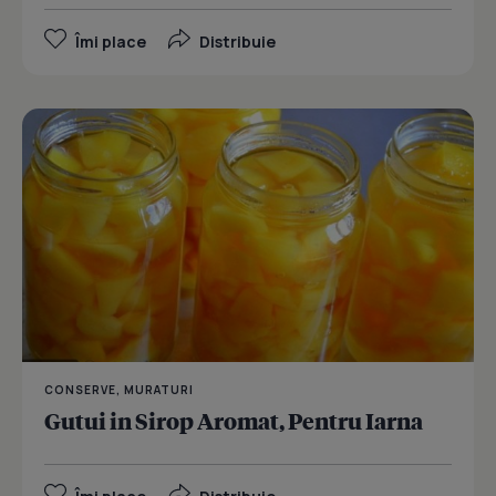
Îmi place
Distribuie
CONSERVE, MURATURI
Gutui in Sirop Aromat, Pentru Iarna