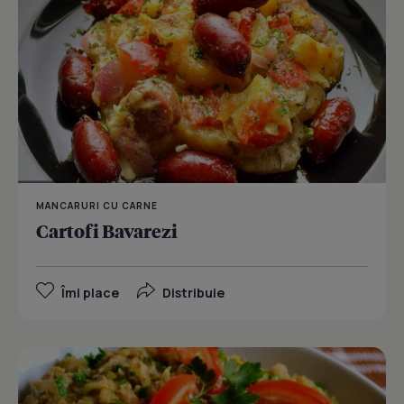
MANCARURI CU CARNE
Cartofi Bavarezi
Îmi place
Distribuie