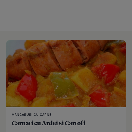
MANCARURI CU CARNE
Carnati cu Ardei si Cartofi