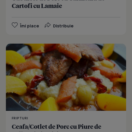
Cartofi cu Lamaie
Îmi place
Distribuie
FRIPTURI
Ceafa/Cotlet de Porc cu Piure de