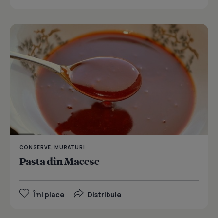
CONSERVE, MURATURI
Pasta din Macese
Îmi place
Distribuie