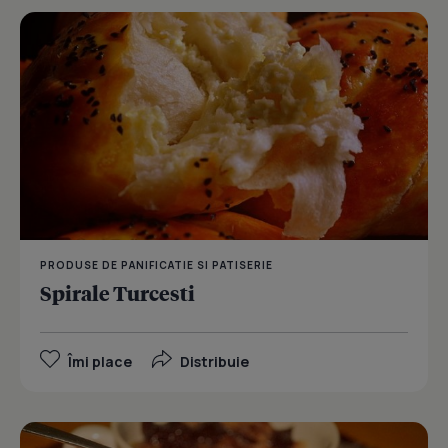
PRODUSE DE PANIFICATIE SI PATISERIE
Spirale Turcesti
Îmi place
Distribuie