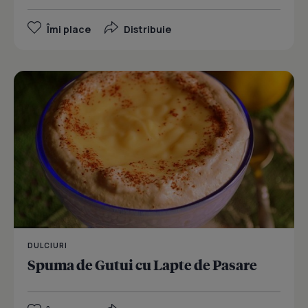
Îmi place
Distribuie
DULCIURI
Spuma de Gutui cu Lapte de Pasare