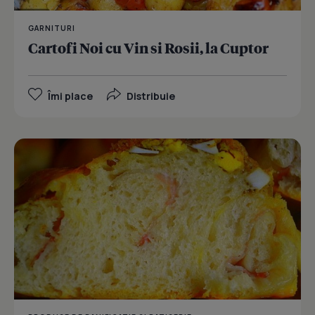
GARNITURI
Cartofi Noi cu Vin si Rosii, la Cuptor
Îmi place
Distribuie