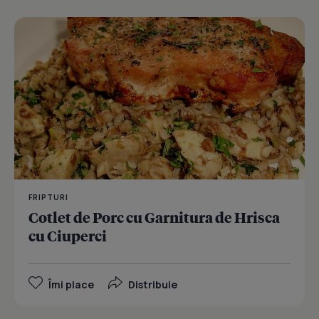
FRIPTURI
Cotlet de Porc cu Garnitura de Hrisca
cu Ciuperci
Îmi place
Distribuie