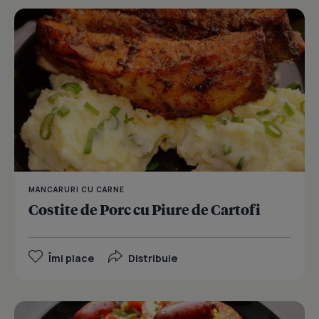
MANCARURI CU CARNE
Costite de Porc cu Piure de Cartofi
Îmi place
Distribuie