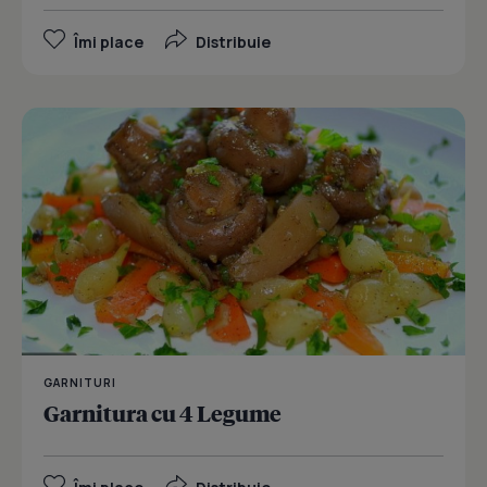
Îmi place
Distribuie
GARNITURI
Garnitura cu 4 Legume