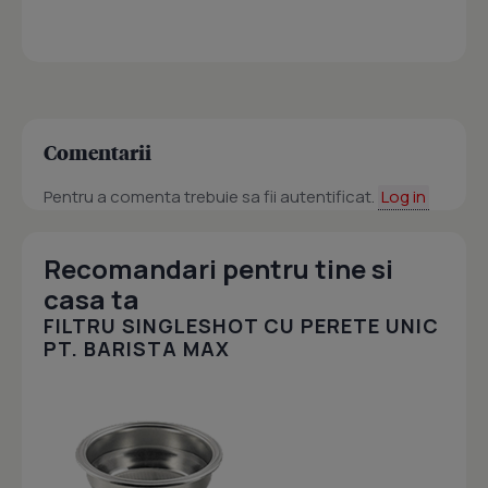
Comentarii
Pentru a comenta trebuie sa fii autentificat.
Log in
Recomandari pentru tine si
casa ta
FILTRU SINGLESHOT CU PERETE UNIC
PT. BARISTA MAX