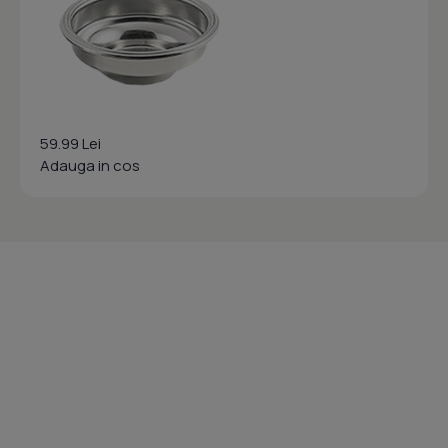
59.99 Lei
Adauga in cos