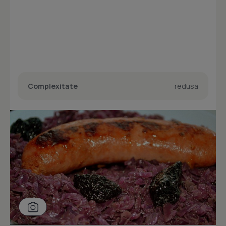
Complexitate
redusa