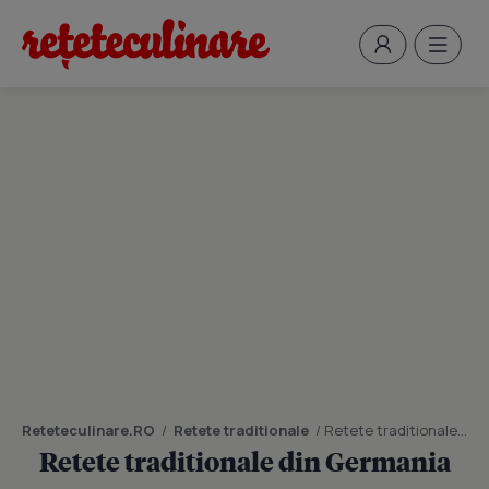
Reteteculinare.RO
/
Retete traditionale
/
Retete traditionale din Germania
Retete traditionale din Germania