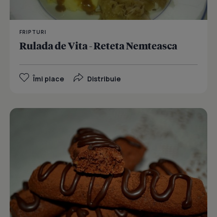
FRIPTURI
Rulada de Vita - Reteta Nemteasca
Îmi place
Distribuie