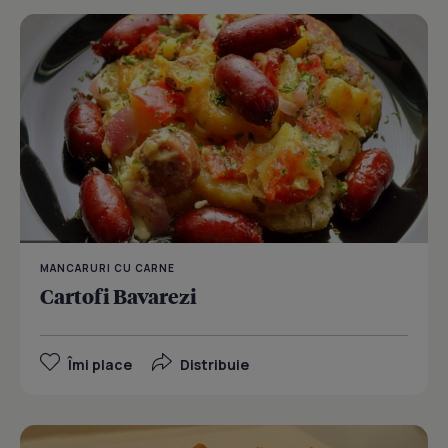
MANCARURI CU CARNE
Cartofi Bavarezi
Îmi place
Distribuie