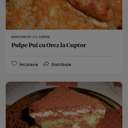
MANCARURI CU CARNE
Pulpe Pui cu Orez la Cuptor
Îmi place
Distribuie