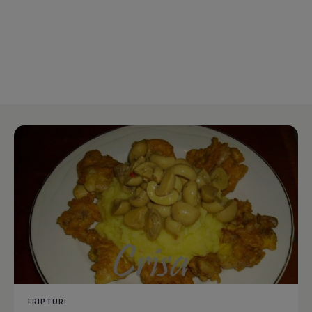
FRIPTURI