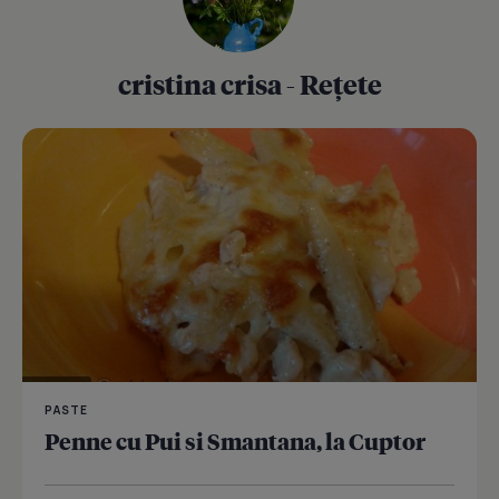
cristina crisa - Rețete
PASTE
Penne cu Pui si Smantana, la Cuptor