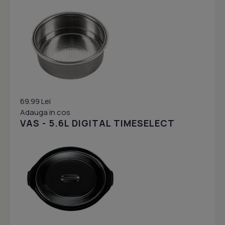
69.99 Lei
Adauga in cos
VAS - 5.6L DIGITAL TIMESELECT