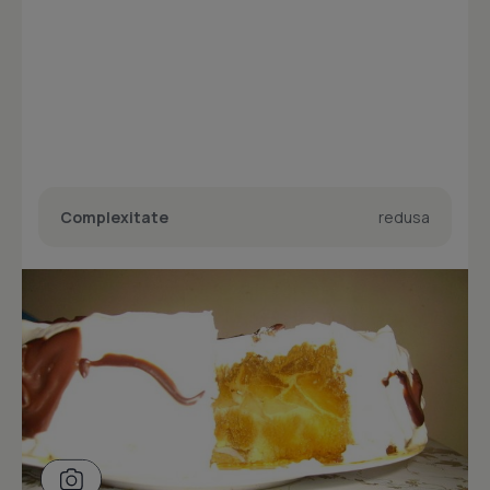
Complexitate
redusa