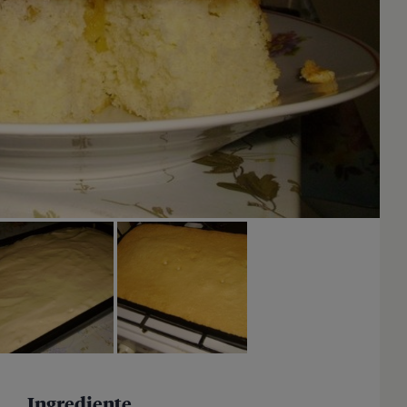
Ingrediente