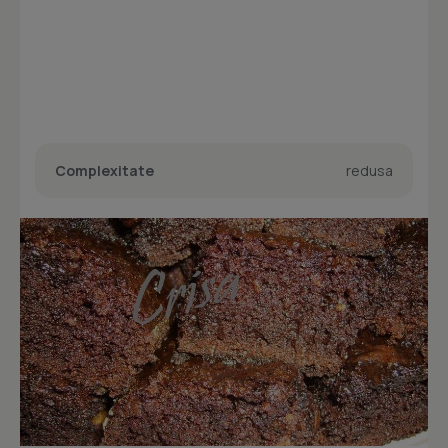
Complexitate
redusa