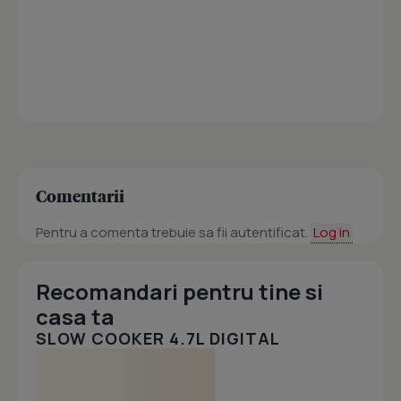
Comentarii
Pentru a comenta trebuie sa fii autentificat.
Log in
Recomandari pentru tine si
casa ta
SLOW COOKER 4.7L DIGITAL