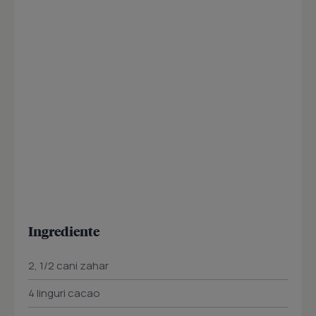
Ingrediente
2, 1/2 cani zahar
4 linguri cacao