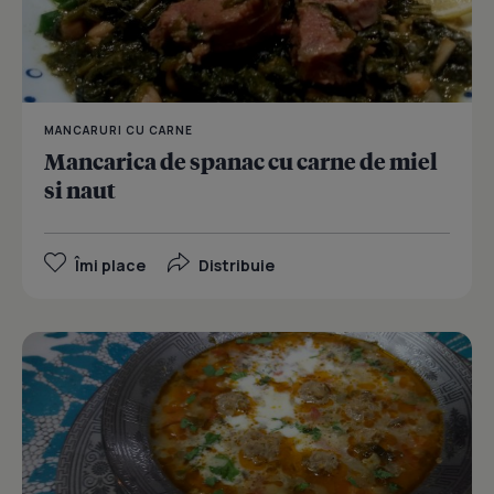
MANCARURI CU CARNE
Mancarica de spanac cu carne de miel
si naut
Îmi place
Distribuie