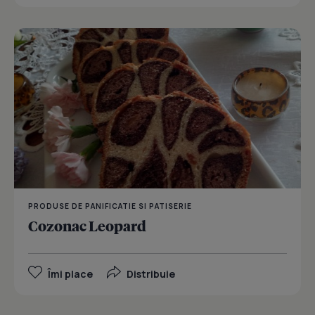
PRODUSE DE PANIFICATIE SI PATISERIE
Cozonac Leopard
Îmi place
Distribuie