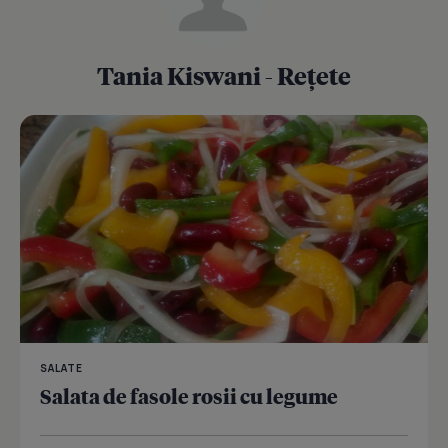
Tania Kiswani - Rețete
SALATE
Salata de fasole rosii cu legume