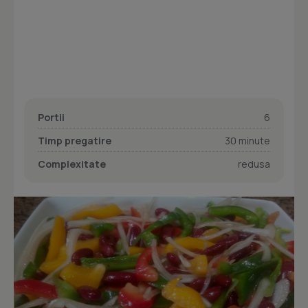
Portii
6
Timp pregatire
30 minute
Complexitate
redusa