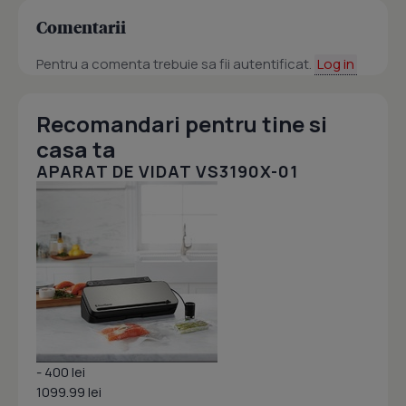
Comentarii
Pentru a comenta trebuie sa fii autentificat.
Log in
Recomandari pentru tine si
casa ta
APARAT DE VIDAT VS3190X-01
- 400 lei
1099.99 lei