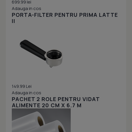
699.99 lei
Adauga in cos
PORTA-FILTER PENTRU PRIMA LATTE
II
149.99 Lei
Adauga in cos
PACHET 2 ROLE PENTRU VIDAT
ALIMENTE 20 CM X 6.7 M