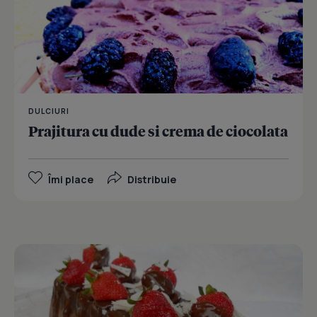
DULCIURI
Prajitura cu dude si crema de ciocolata
Îmi place
Distribuie