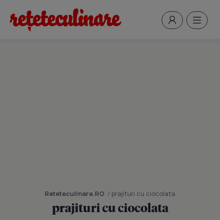
Reteteculinare.RO
/ prajituri cu ciocolata
prajituri cu ciocolata