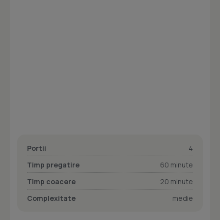
Portii
4
Timp pregatire
60 minute
Timp coacere
20 minute
Complexitate
medie