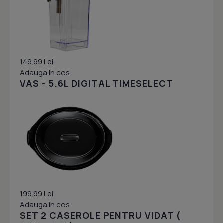
149.99 Lei
Adauga in cos
VAS - 5.6L DIGITAL TIMESELECT
199.99 Lei
Adauga in cos
SET 2 CASEROLE PENTRU VIDAT (