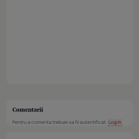
Comentarii
Pentru a comenta trebuie sa fii autentificat.
Log in