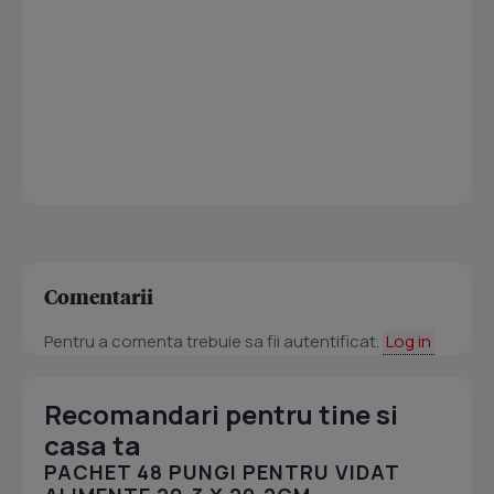
Comentarii
Pentru a comenta trebuie sa fii autentificat.
Log in
Recomandari pentru tine si
casa ta
PACHET 48 PUNGI PENTRU VIDAT