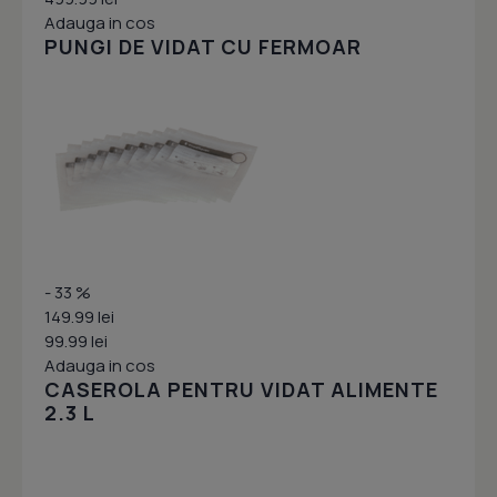
Adauga in cos
PUNGI DE VIDAT CU FERMOAR
- 33 %
149.99 lei
99.99 lei
Adauga in cos
CASEROLA PENTRU VIDAT ALIMENTE
2.3 L