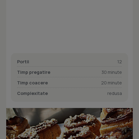
Portii
12
Timp pregatire
30 minute
Timp coacere
20 minute
Complexitate
redusa