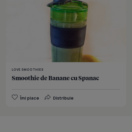
LOVE SMOOTHIES
Smoothie de Banane cu Spanac
Îmi place
Distribuie