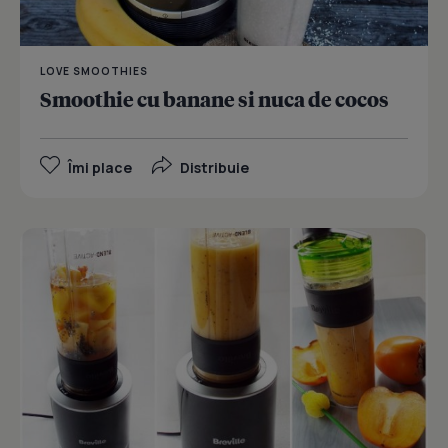
LOVE SMOOTHIES
Smoothie cu banane si nuca de cocos
Îmi place
Distribuie