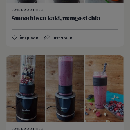
LOVE SMOOTHIES
Smoothie cu kaki, mango si chia
Îmi place
Distribuie
LOVE SMOOTHIES